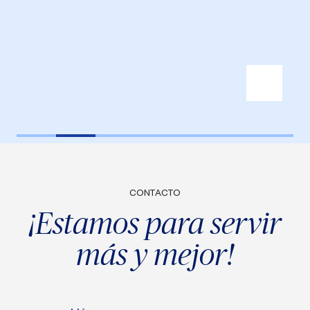
CONTACTO
¡Estamos para servir
más y mejor!