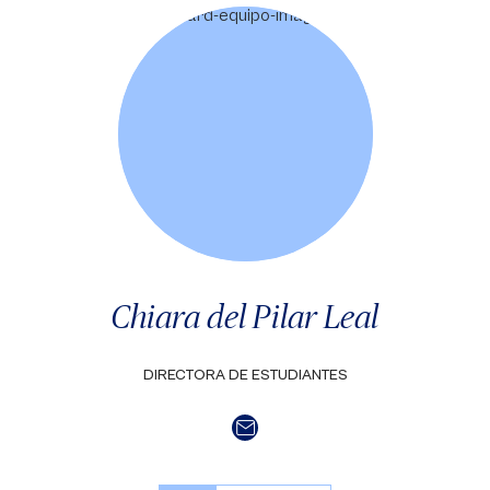
Chiara del Pilar Leal
DIRECTORA DE ESTUDIANTES