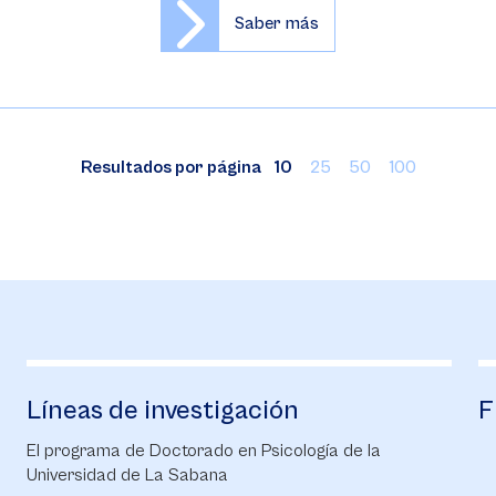
Saber más
Resultados por página
10
25
50
100
Líneas de investigación
F
El programa de Doctorado en Psicología de la
Universidad de La Sabana