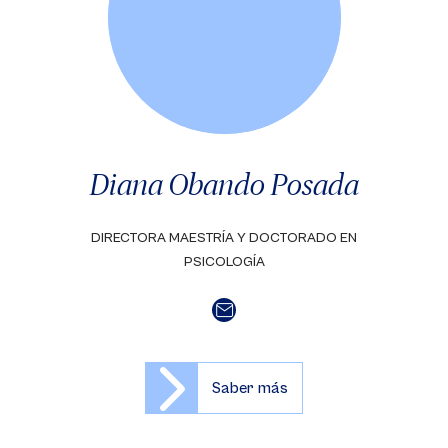
Diana Obando Posada
DIRECTORA MAESTRÍA Y DOCTORADO EN
PSICOLOGÍA
Saber más