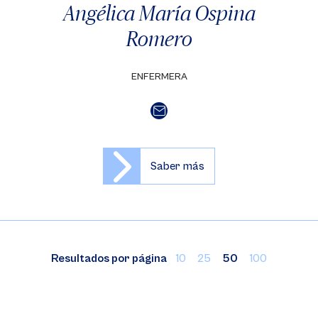
Angélica María Ospina
Romero
ENFERMERA
Saber más
Resultados por página
10
25
50
100