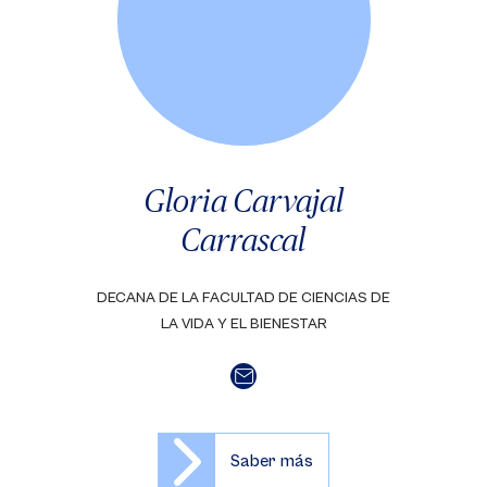
Gloria Carvajal
Carrascal
DECANA DE LA FACULTAD DE CIENCIAS DE
LA VIDA Y EL BIENESTAR
Saber más