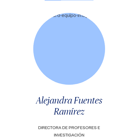
Alejandra Fuentes
Ramírez
DIRECTORA DE PROFESORES E
INVESTIGACIÓN