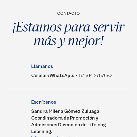
CONTACTO
¡Estamos para servir
más y mejor!
Llámanos
Celular/WhatsApp:
+ 57 314 2757682
Escríbenos
Sandra Milena Gómez Zuluaga
Coordinadora de Promoción y
Admisiones Dirección de Lifelong
Learning.