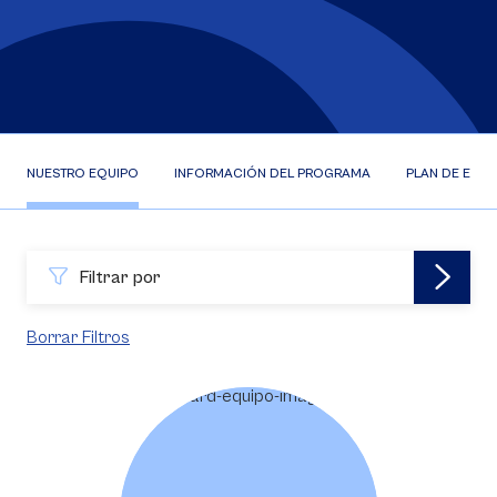
NUESTRO EQUIPO
INFORMACIÓN DEL PROGRAMA
PLAN DE ESTU
Filtrar por
Borrar Filtros