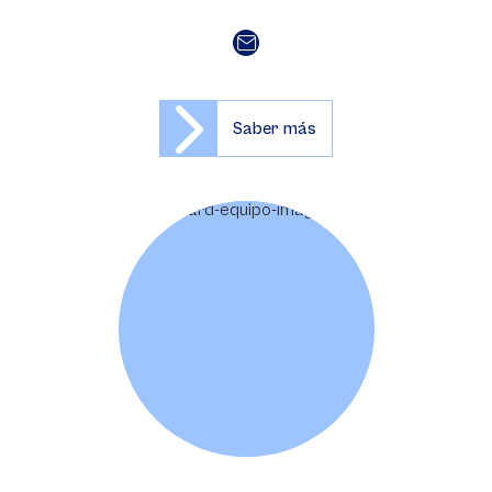
Saber más