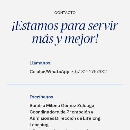
CONTACTO
¡Estamos para servir
más y mejor!
Llámanos
Celular/WhatsApp:
+ 57 314 2757682
Escríbenos
Sandra Milena Gómez Zuluaga
Coordinadora de Promoción y
Admisiones Dirección de Lifelong
Learning.