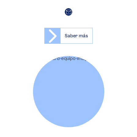
Saber más