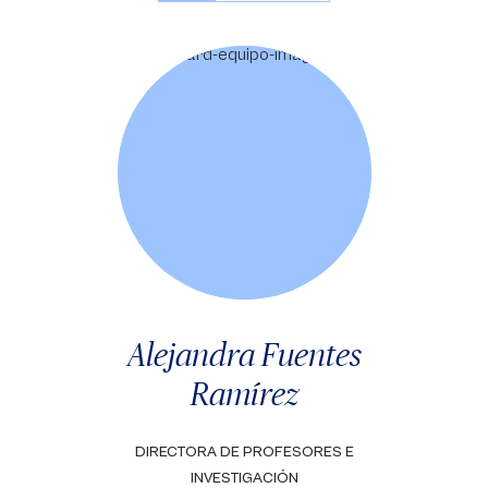
Alejandra Fuentes
Ramírez
DIRECTORA DE PROFESORES E
INVESTIGACIÓN