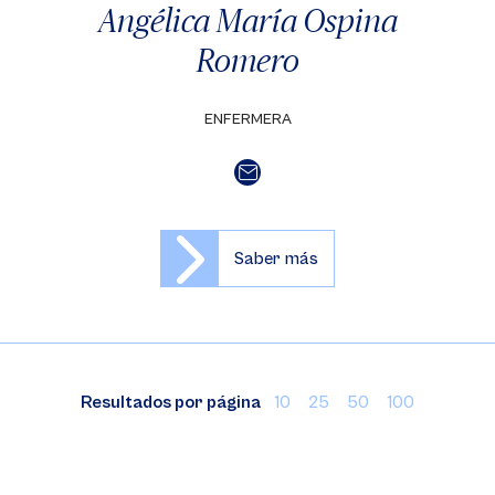
Angélica María Ospina
Romero
ENFERMERA
Saber más
Resultados por página
10
25
50
100