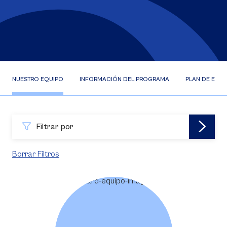
NUESTRO EQUIPO
INFORMACIÓN DEL PROGRAMA
PLAN DE ESTU
Filtrar por
Borrar Filtros