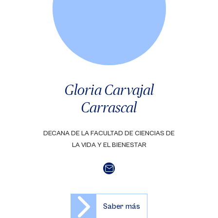
Gloria Carvajal
Carrascal
DECANA DE LA FACULTAD DE CIENCIAS DE
LA VIDA Y EL BIENESTAR
Saber más