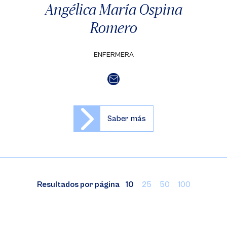
Angélica María Ospina
Romero
ENFERMERA
Saber más
Resultados por página
10
25
50
100