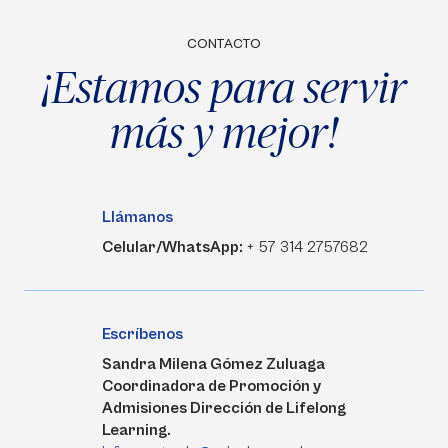
CONTACTO
¡Estamos para servir
más y mejor!
Llámanos
Celular/WhatsApp:
+ 57 314 2757682
Escríbenos
Sandra Milena Gómez Zuluaga
Coordinadora de Promoción y
Admisiones Dirección de Lifelong
Learning.