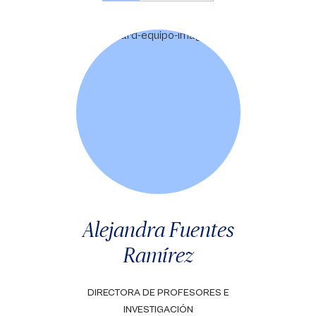
Alejandra Fuentes
Ramírez
DIRECTORA DE PROFESORES E
INVESTIGACIÓN