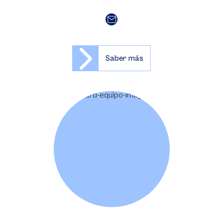
Saber más