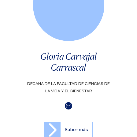
Gloria Carvajal
Carrascal
DECANA DE LA FACULTAD DE CIENCIAS DE
LA VIDA Y EL BIENESTAR
Saber más