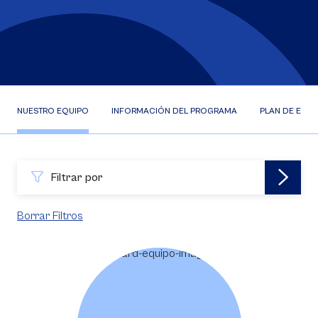
NUESTRO EQUIPO
INFORMACIÓN DEL PROGRAMA
PLAN DE ESTU
Filtrar por
Borrar Filtros