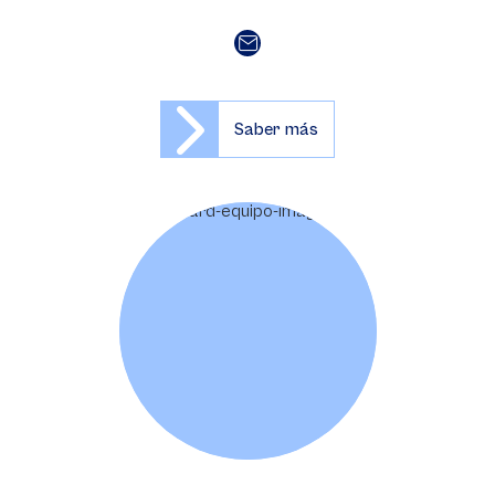
Saber más