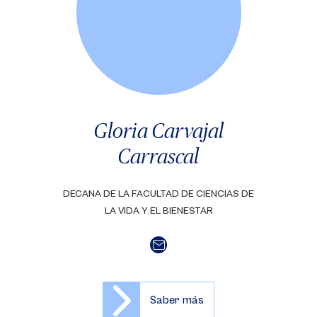
Gloria Carvajal
Carrascal
DECANA DE LA FACULTAD DE CIENCIAS DE
LA VIDA Y EL BIENESTAR
Saber más