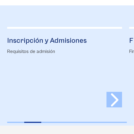
Financiación
Financiación