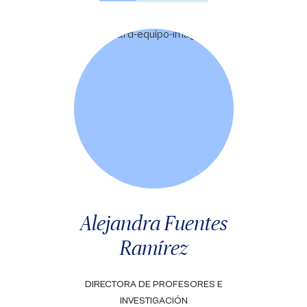
Alejandra Fuentes
Ramírez
DIRECTORA DE PROFESORES E
INVESTIGACIÓN