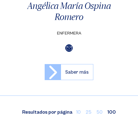
Angélica María Ospina
Romero
ENFERMERA
Saber más
Resultados por página
10
25
50
100