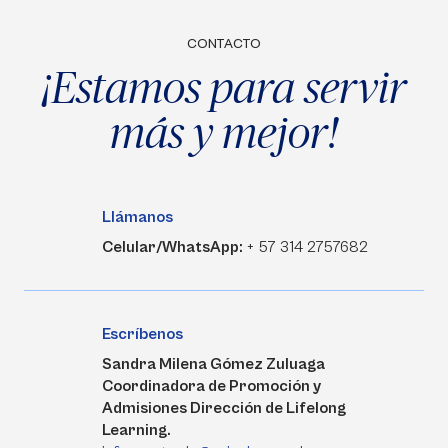
CONTACTO
¡Estamos para servir
más y mejor!
Llámanos
Celular/WhatsApp:
+ 57 314 2757682
Escríbenos
Sandra Milena Gómez Zuluaga
Coordinadora de Promoción y
Admisiones Dirección de Lifelong
Learning.