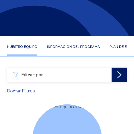
NUESTRO EQUIPO
INFORMACIÓN DEL PROGRAMA
PLAN DE ESTU
Filtrar por
Borrar Filtros