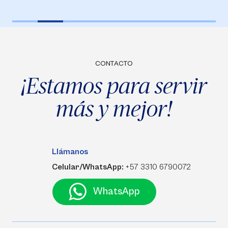
CONTACTO
¡Estamos para servir
más y mejor!
Llámanos
Celular/WhatsApp:
+57 3310 6790072
WhatsApp