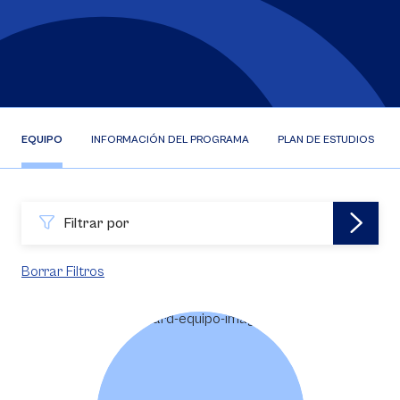
EQUIPO
INFORMACIÓN DEL PROGRAMA
PLAN DE ESTUDIOS
Filtrar por
Borrar Filtros