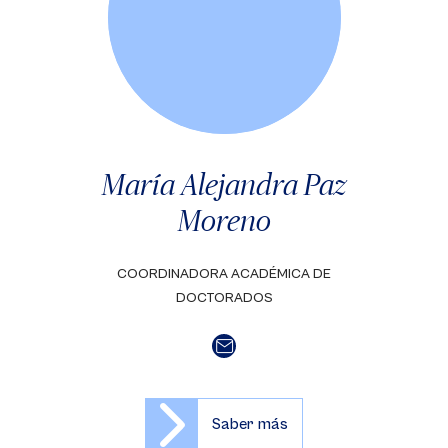
María Alejandra Paz
Moreno
COORDINADORA ACADÉMICA DE
DOCTORADOS
Saber más