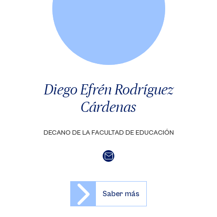
Diego Efrén Rodríguez
Cárdenas
DECANO DE LA FACULTAD DE EDUCACIÓN
Saber más