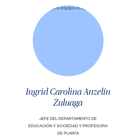
Ingrid Carolina Anzelín
Zuluaga
JEFE DEL DEPARTAMENTO DE
EDUCACIÓN Y SOCIEDAD Y PROFESORA
DE PLANTA