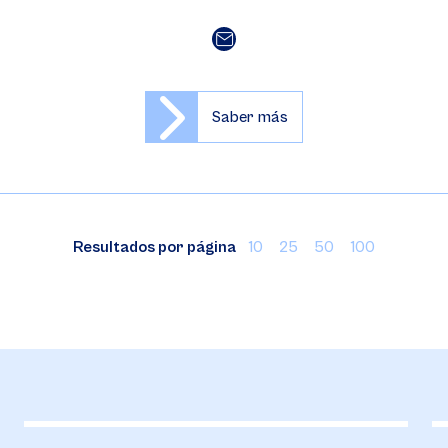
Saber más
Resultados por página
10
25
50
100