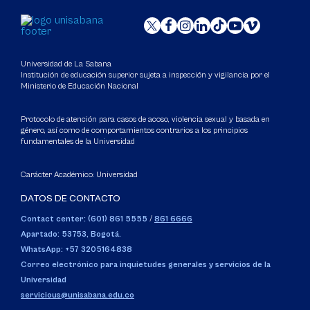
Universidad de La Sabana
Institución de educación superior sujeta a inspección y vigilancia por el
Ministerio de Educación Nacional
Protocolo de atención para casos de acoso, violencia sexual y basada en
género, así como de comportamientos contrarios a los principios
fundamentales de la Universidad
Carácter Académico: Universidad
DATOS DE CONTACTO
Contact center: (601) 861 5555
/
861 6666
Apartado: 53753, Bogotá.
WhatsApp: +57 3205164838
Correo electrónico para inquietudes generales y servicios de la
Universidad
servicious@unisabana.edu.co