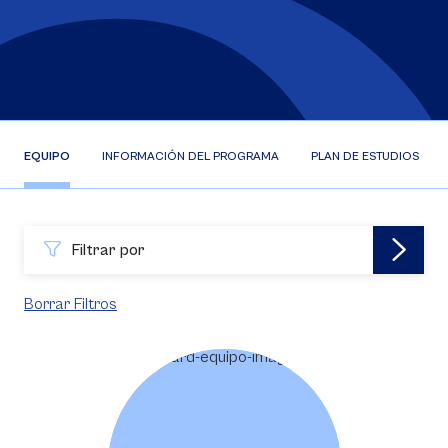
EQUIPO
INFORMACIÓN DEL PROGRAMA
PLAN DE ESTUDIOS
Filtrar por
Borrar Filtros