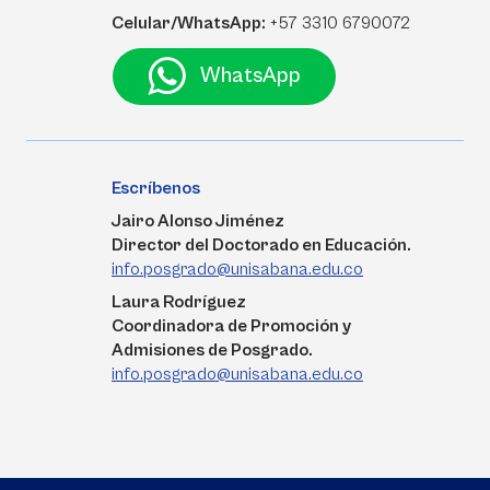
Celular/WhatsApp:
+57 3310 6790072
WhatsApp
Escríbenos
Jairo Alonso Jiménez
Director del Doctorado en Educación.
info.posgrado@unisabana.edu.co
Laura Rodríguez
Coordinadora de Promoción y
Admisiones de Posgrado.
info.posgrado@unisabana.edu.co