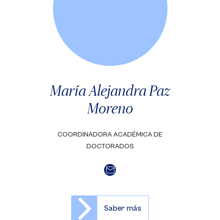
María Alejandra Paz
Moreno
COORDINADORA ACADÉMICA DE
DOCTORADOS
Saber más