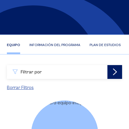
EQUIPO
INFORMACIÓN DEL PROGRAMA
PLAN DE ESTUDIOS
Filtrar por
Borrar Filtros