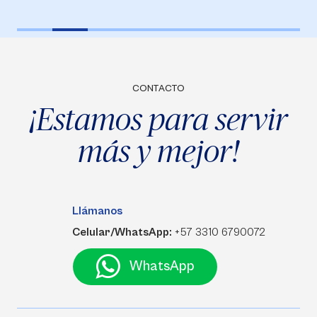
CONTACTO
¡Estamos para servir
más y mejor!
Llámanos
Celular/WhatsApp:
+57 3310 6790072
WhatsApp