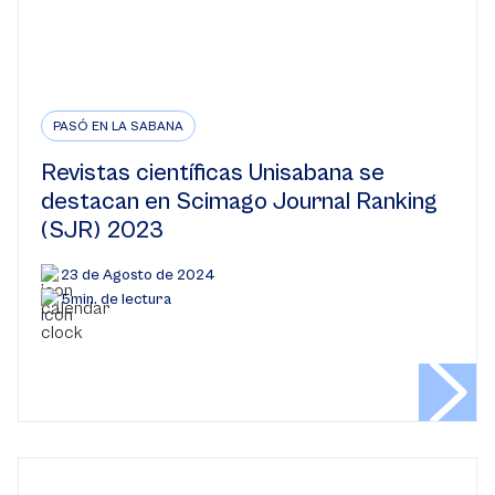
PASÓ EN LA SABANA
Revistas científicas Unisabana se
destacan en Scimago Journal Ranking
(SJR) 2023
23 de Agosto de 2024
5min. de lectura