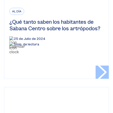
AL DÍA
¿Qué tanto saben los habitantes de
Sabana Centro sobre los artrópodos?
25 de Julio de 2024
5min. de lectura