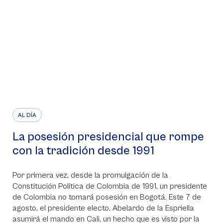
AL DÍA
La posesión presidencial que rompe
con la tradición desde 1991
Por primera vez, desde la promulgación de la
Constitución Política de Colombia de 1991, un presidente
de Colombia no tomará posesión en Bogotá. Este 7 de
agosto, el presidente electo, Abelardo de la Espriella
asumirá el mando en Cali, un hecho que es visto por la