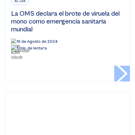
AL DÍA
La OMS declara el brote de viruela del
mono como emergencia sanitaria
mundial
16 de Agosto de 2024
5min. de lectura