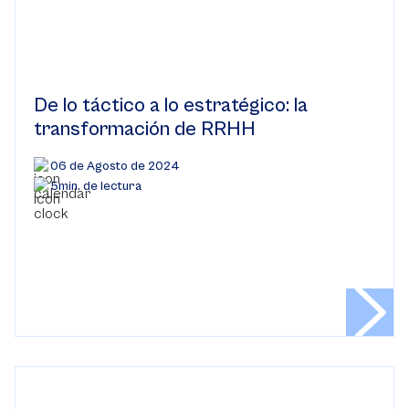
De lo táctico a lo estratégico: la
transformación de RRHH
06 de Agosto de 2024
5min. de lectura