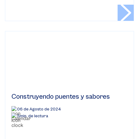
Construyendo puentes y sabores
06 de Agosto de 2024
5min. de lectura