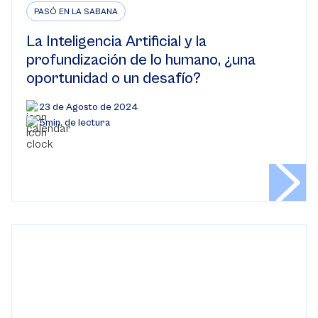
PASÓ EN LA SABANA
La Inteligencia Artificial y la
profundización de lo humano, ¿una
oportunidad o un desafío?
23 de Agosto de 2024
5min. de lectura