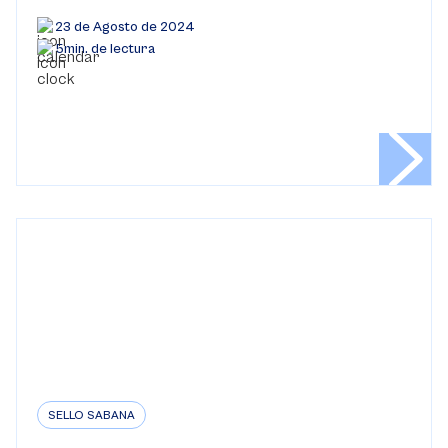
23 de Agosto de 2024
5min. de lectura
SELLO SABANA