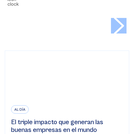
AL DÍA
El triple impacto que generan las
buenas empresas en el mundo