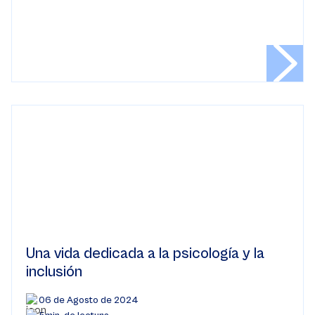
Una vida dedicada a la psicología y la
inclusión
06 de Agosto de 2024