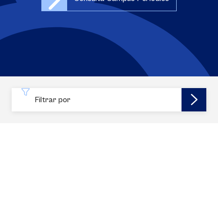
Filtrar por