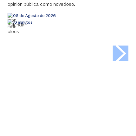
opinión pública como novedoso.
06 de Agosto de 2026
10 minutos