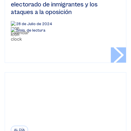
electorado de inmigrantes y los
ataques a la oposición
28 de Julio de 2024
5min. de lectura
AL DÍA