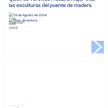
las esculturas del puente de madera
23 de Agosto de 2024
5min. de lectura