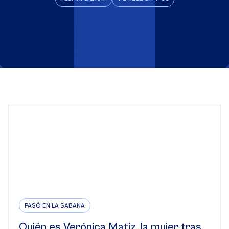
PASÓ EN LA SABANA
Quién es Verónica Matiz, la mujer tras