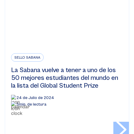
SELLO SABANA
La Sabana vuelve a tener a uno de los
50 mejores estudiantes del mundo en
la lista del Global Student Prize
24 de Julio de 2024
5min. de lectura