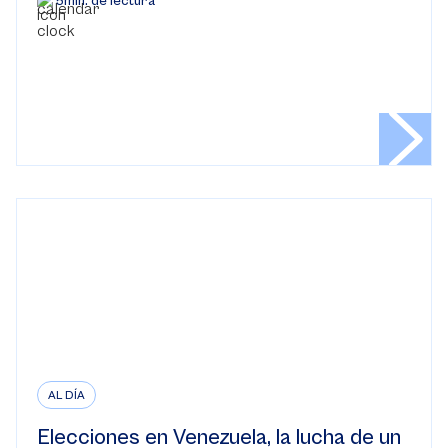
5min. de lectura
AL DÍA
Elecciones en Venezuela, la lucha de un