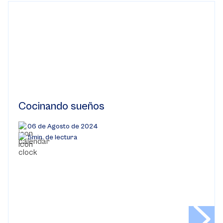
Cocinando sueños
06 de Agosto de 2024
5min. de lectura