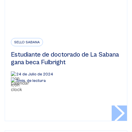
SELLO SABANA
Estudiante de doctorado de La Sabana
gana beca Fulbright
24 de Julio de 2024
5min. de lectura