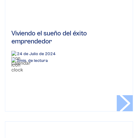
Viviendo el sueño del éxito
emprendedor
24 de Julio de 2024
5min. de lectura