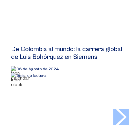
De Colombia al mundo: la carrera global
de Luis Bohórquez en Siemens
06 de Agosto de 2024
5min. de lectura