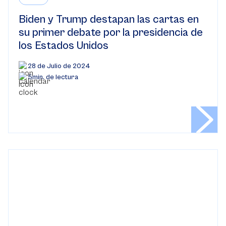
Biden y Trump destapan las cartas en
su primer debate por la presidencia de
los Estados Unidos
28 de Julio de 2024
5min. de lectura