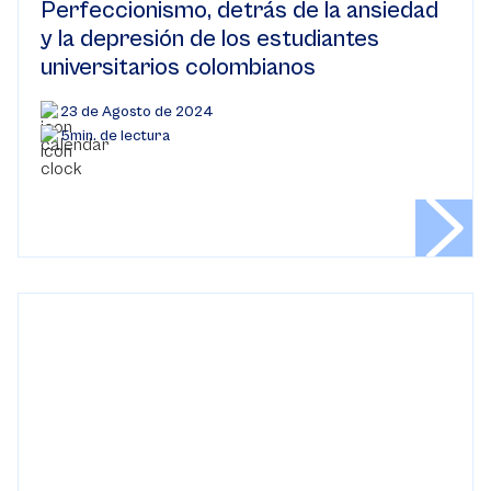
Perfeccionismo, detrás de la ansiedad
y la depresión de los estudiantes
universitarios colombianos
23 de Agosto de 2024
5min. de lectura