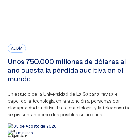
AL DÍA
Unos 750.000 millones de dólares al
año cuesta la pérdida auditiva en el
mundo
Un estudio de la Universidad de La Sabana revisa el
papel de la tecnología en la atención a personas con
discapacidad auditiva. La teleaudiología y la teleconsulta
se presentan como dos posibles soluciones.
05 de Agosto de 2026
10 minutos