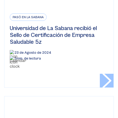
PASÓ EN LA SABANA
Universidad de La Sabana recibió el
Sello de Certificación de Empresa
Saludable 5z
23 de Agosto de 2024
5min. de lectura