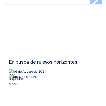
En busca de nuevos horizontes
06 de Agosto de 2024
5min. de lectura