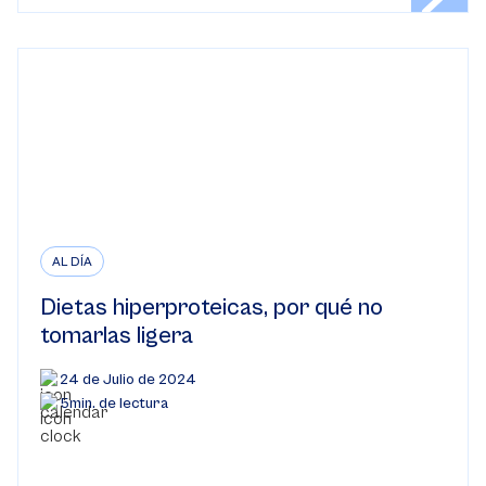
AL DÍA
Dietas hiperproteicas, por qué no
tomarlas ligera
24 de Julio de 2024
5min. de lectura