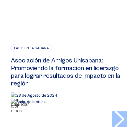
PASÓ EN LA SABANA
Asociación de Amigos Unisabana:
Promoviendo la formación en liderazgo
para lograr resultados de impacto en la
región
23 de Agosto de 2024
5min. de lectura