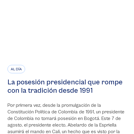
AL DÍA
La posesión presidencial que rompe
con la tradición desde 1991
Por primera vez, desde la promulgación de la
Constitución Política de Colombia de 1991, un presidente
de Colombia no tomará posesión en Bogotá. Este 7 de
agosto, el presidente electo, Abelardo de la Espriella
asumirá el mando en Cali, un hecho que es visto por la