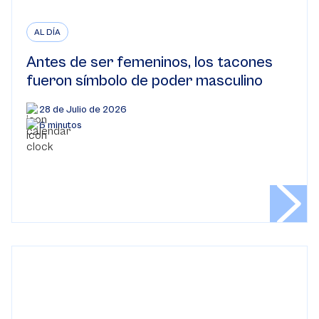
AL DÍA
Antes de ser femeninos, los tacones
fueron símbolo de poder masculino
28 de Julio de 2026
6 minutos