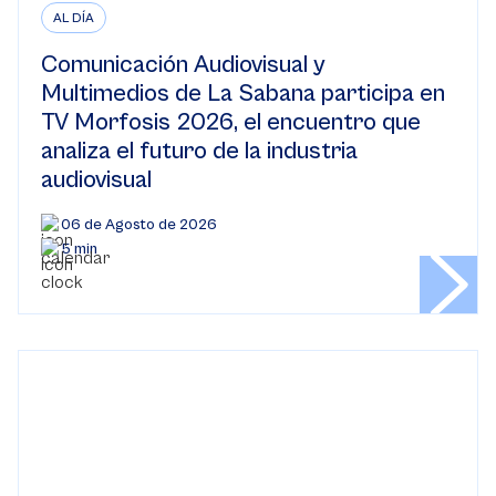
AL DÍA
Comunicación Audiovisual y
Multimedios de La Sabana participa en
TV Morfosis 2026, el encuentro que
analiza el futuro de la industria
audiovisual
06 de Agosto de 2026
5 min