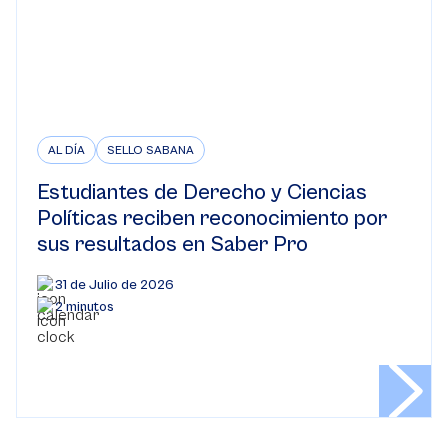
AL DÍA
SELLO SABANA
Estudiantes de Derecho y Ciencias
Políticas reciben reconocimiento por
sus resultados en Saber Pro
31 de Julio de 2026
2 minutos