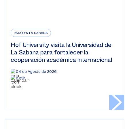
PASÓ EN LA SABANA
Hof University visita la Universidad de
La Sabana para fortalecer la
cooperación académica internacional
04 de Agosto de 2026
6 min