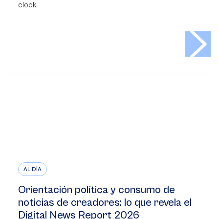
AL DÍA
Orientación política y consumo de
noticias de creadores: lo que revela el
Digital News Report 2026