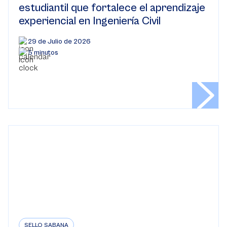
estudiantil que fortalece el aprendizaje
experiencial en Ingeniería Civil
29 de Julio de 2026
5 minutos
SELLO SABANA