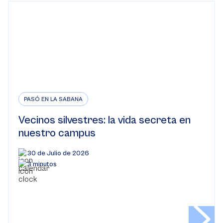
PASÓ EN LA SABANA
Vecinos silvestres: la vida secreta en
nuestro campus
30 de Julio de 2026
3 minutos