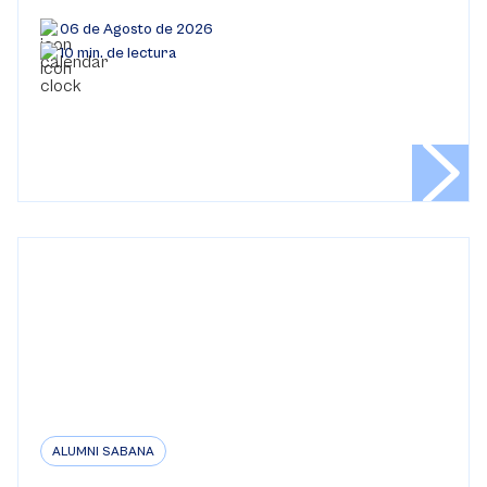
06 de Agosto de 2026
10 min. de lectura
ALUMNI SABANA