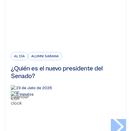
AL DÍA
ALUMNI SABANA
¿Quién es el nuevo presidente del
Senado?
23 de Julio de 2026
5 minutos