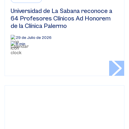
Universidad de La Sabana reconoce a
64 Profesores Clínicos Ad Honorem
de la Clínica Palermo
29 de Julio de 2026
6 min