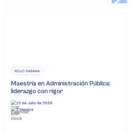
SELLO SABANA
Maestría en Administración Pública:
liderazgo con rigor
22 de Julio de 2026
2 minutos