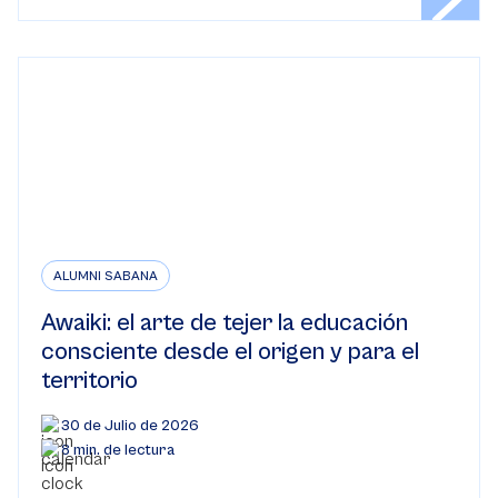
ALUMNI SABANA
Awaiki: el arte de tejer la educación
consciente desde el origen y para el
territorio
30 de Julio de 2026
8 min. de lectura