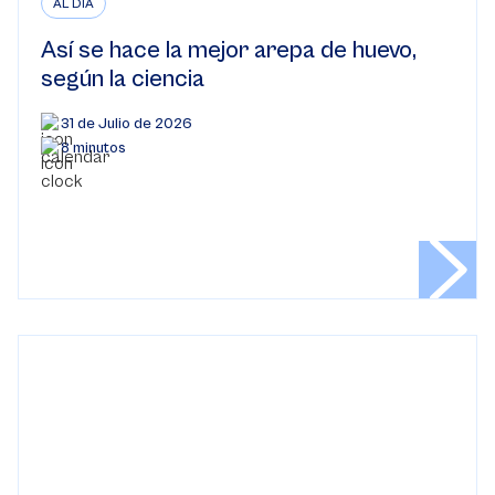
AL DÍA
Así se hace la mejor arepa de huevo,
según la ciencia
31 de Julio de 2026
8 minutos