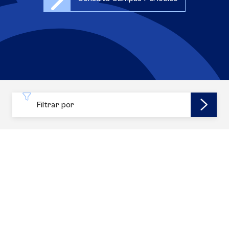
Filtrar por