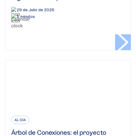
29 de Julio de 2026
5 minutos
AL DÍA
Árbol de Conexiones: el proyecto