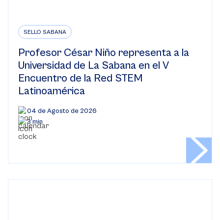
SELLO SABANA
Profesor César Niño representa a la
Universidad de La Sabana en el V
Encuentro de la Red STEM
Latinoamérica
04 de Agosto de 2026
3 min