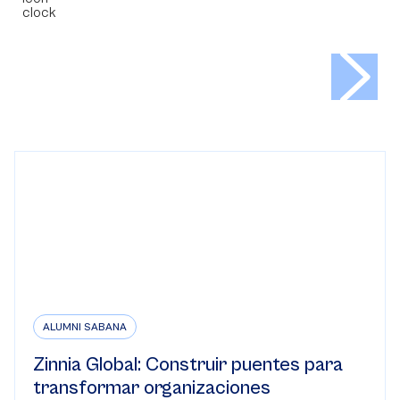
ALUMNI SABANA
Zinnia Global: Construir puentes para
transformar organizaciones