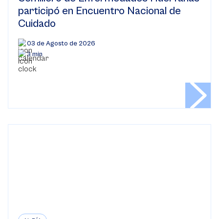
participó en Encuentro Nacional de
Cuidado
03 de Agosto de 2026
3 min