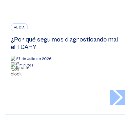
AL DÍA
¿Por qué seguimos diagnosticando mal
el TDAH?
27 de Julio de 2026
5 minutos