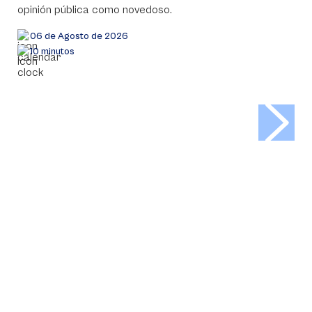
opinión pública como novedoso.
06 de Agosto de 2026
10 minutos