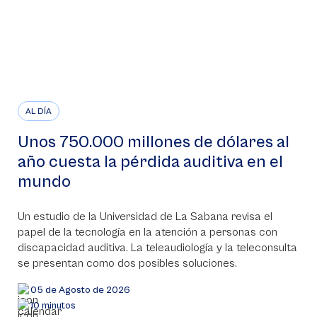
AL DÍA
Unos 750.000 millones de dólares al
año cuesta la pérdida auditiva en el
mundo
Un estudio de la Universidad de La Sabana revisa el
papel de la tecnología en la atención a personas con
discapacidad auditiva. La teleaudiología y la teleconsulta
se presentan como dos posibles soluciones.
05 de Agosto de 2026
10 minutos