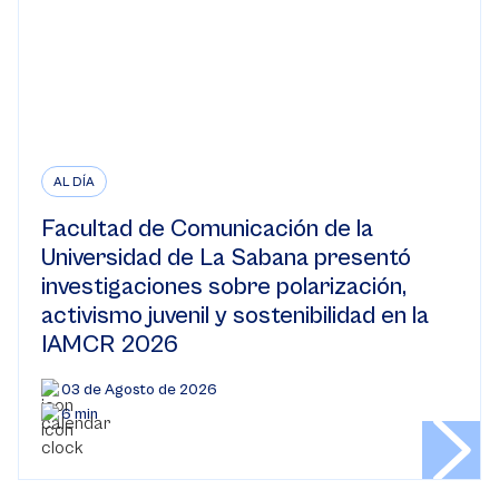
AL DÍA
Facultad de Comunicación de la
Universidad de La Sabana presentó
investigaciones sobre polarización,
activismo juvenil y sostenibilidad en la
IAMCR 2026
03 de Agosto de 2026
6 min