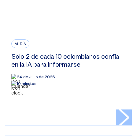
AL DÍA
Solo 2 de cada 10 colombianos confía
en la IA para informarse
24 de Julio de 2026
10 minutos