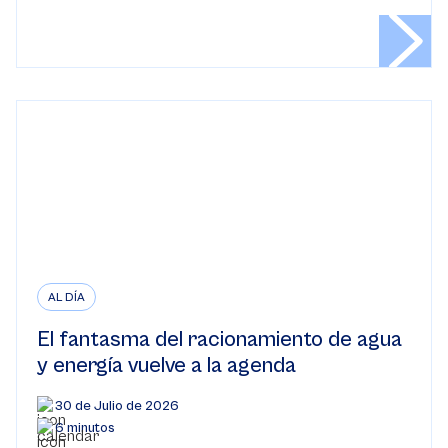
AL DÍA
El fantasma del racionamiento de agua
y energía vuelve a la agenda
30 de Julio de 2026
6 minutos