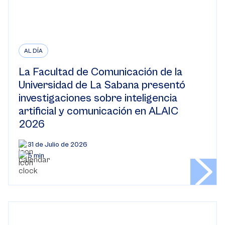
AL DÍA
La Facultad de Comunicación de la
Universidad de La Sabana presentó
investigaciones sobre inteligencia
artificial y comunicación en ALAIC
2026
31 de Julio de 2026
5 min