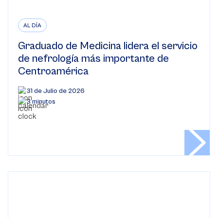
AL DÍA
Graduado de Medicina lidera el servicio
de nefrología más importante de
Centroamérica
31 de Julio de 2026
3 minutos