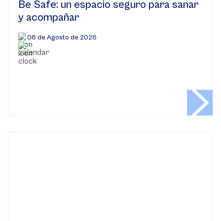
Be Safe: un espacio seguro para sanar
y acompañar
06 de Agosto de 2026