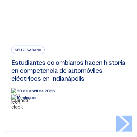
SELLO SABANA
Estudiantes colombianos hacen historia
en competencia de automóviles
eléctricos en Indianápolis
20 de Abril de 2026
10 minutos