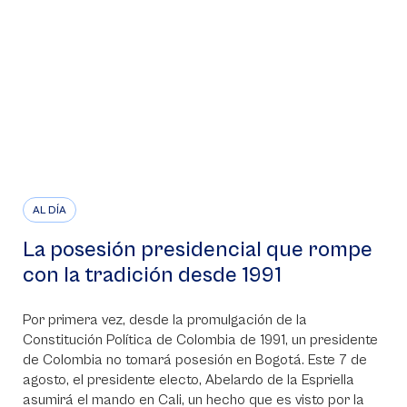
AL DÍA
La posesión presidencial que rompe
con la tradición desde 1991
Por primera vez, desde la promulgación de la
Constitución Política de Colombia de 1991, un presidente
de Colombia no tomará posesión en Bogotá. Este 7 de
agosto, el presidente electo, Abelardo de la Espriella
asumirá el mando en Cali, un hecho que es visto por la