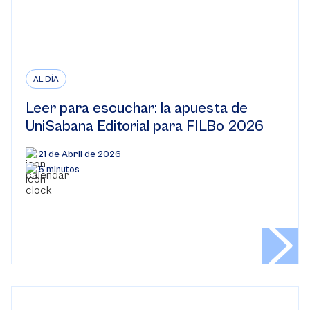
AL DÍA
Leer para escuchar: la apuesta de
UniSabana Editorial para FILBo 2026
21 de Abril de 2026
5 minutos