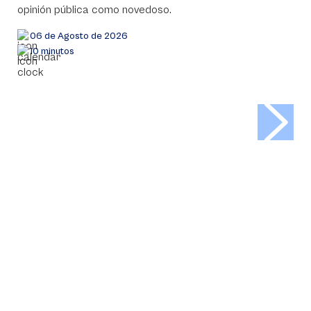
opinión pública como novedoso.
06 de Agosto de 2026
10 minutos