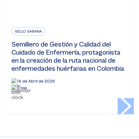
SELLO SABANA
Semillero de Gestión y Calidad del
Cuidado de Enfermería, protagonista
en la creación de la ruta nacional de
enfermedades huérfanas en Colombia
14 de Abril de 2026
3 min