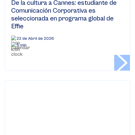
De la cultura a Cannes: estudiante de
Comunicación Corporativa es
seleccionada en programa global de
Effie
22 de Abril de 2026
5 min