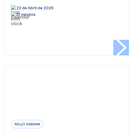
22 de Abril de 2026
10 minutos
SELLO SABANA