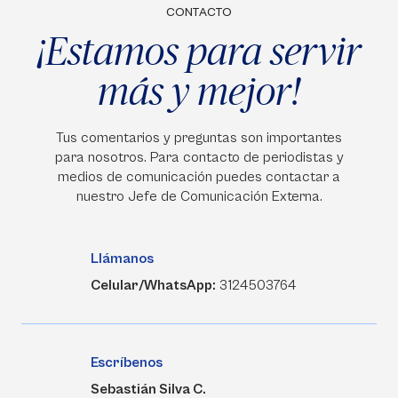
CONTACTO
¡Estamos para servir
más y mejor!
Tus comentarios y preguntas son importantes
para nosotros. Para contacto de periodistas y
medios de comunicación puedes contactar a
nuestro Jefe de Comunicación Externa.
Llámanos
Celular/WhatsApp:
3124503764
Escríbenos
Sebastián Silva C.