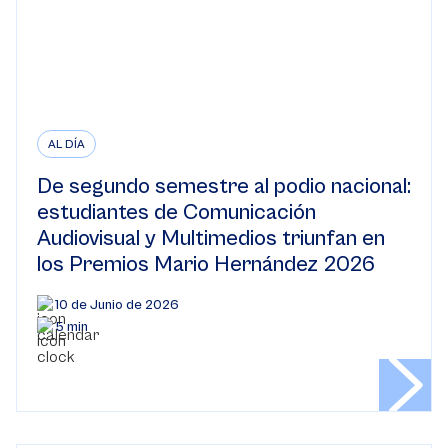
AL DÍA
De segundo semestre al podio nacional:
estudiantes de Comunicación
Audiovisual y Multimedios triunfan en
los Premios Mario Hernández 2026
10 de Junio de 2026
5 min