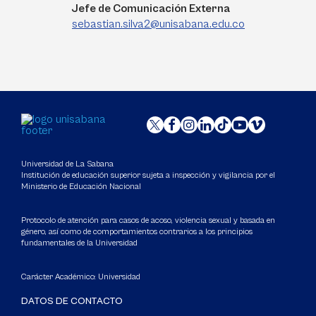
Jefe de Comunicación Externa
sebastian.silva2@unisabana.edu.co
Universidad de La Sabana
Institución de educación superior sujeta a inspección y vigilancia por el
Ministerio de Educación Nacional
Protocolo de atención para casos de acoso, violencia sexual y basada en
género, así como de comportamientos contrarios a los principios
fundamentales de la Universidad
Carácter Académico: Universidad
DATOS DE CONTACTO