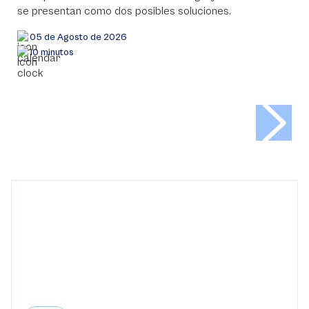
se presentan como dos posibles soluciones.
05 de Agosto de 2026
10 minutos