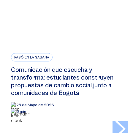
PASÓ EN LA SABANA
Comunicación que escucha y
transforma: estudiantes construyen
propuestas de cambio social junto a
comunidades de Bogotá
28 de Mayo de 2026
6 min