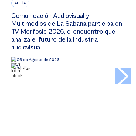
AL DÍA
Comunicación Audiovisual y
Multimedios de La Sabana participa en
TV Morfosis 2026, el encuentro que
analiza el futuro de la industria
audiovisual
06 de Agosto de 2026
5 min