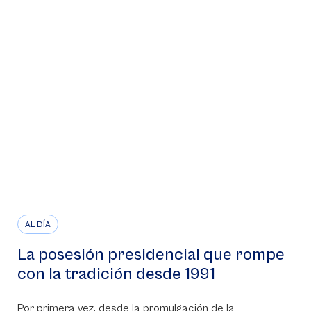
AL DÍA
La posesión presidencial que rompe
con la tradición desde 1991
Por primera vez, desde la promulgación de la