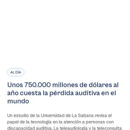
AL DÍA
Unos 750.000 millones de dólares al
año cuesta la pérdida auditiva en el
mundo
Un estudio de la Universidad de La Sabana revisa el
papel de la tecnología en la atención a personas con
discapacidad auditiva. La teleaudiología y la teleconsulta