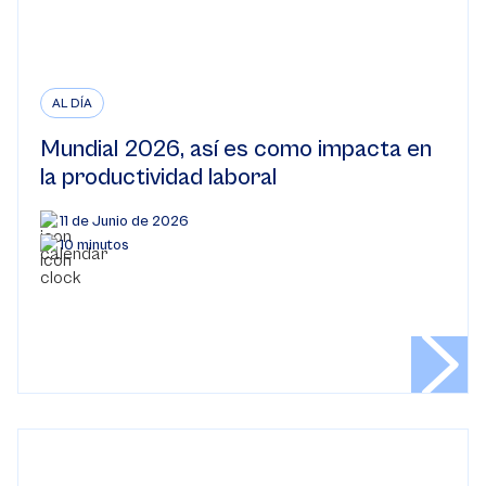
AL DÍA
Mundial 2026, así es como impacta en
la productividad laboral
11 de Junio de 2026
10 minutos