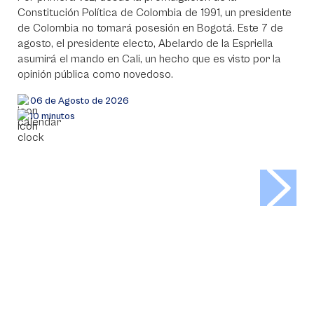
Constitución Política de Colombia de 1991, un presidente
de Colombia no tomará posesión en Bogotá. Este 7 de
agosto, el presidente electo, Abelardo de la Espriella
asumirá el mando en Cali, un hecho que es visto por la
opinión pública como novedoso.
06 de Agosto de 2026
10 minutos