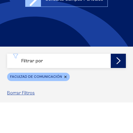
Filtrar por
FACULTAD DE COMUNICACIÓN
Borrar Filtros