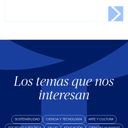
Los temas que nos
interesan
SOSTENIBILIDAD
CIENCIA Y TECNOLOGÍA
ARTE Y CULTURA
SOCIEDAD Y POLÍTICA
SALUD
EDUCACIÓN
CIENCIAS HUMANAS