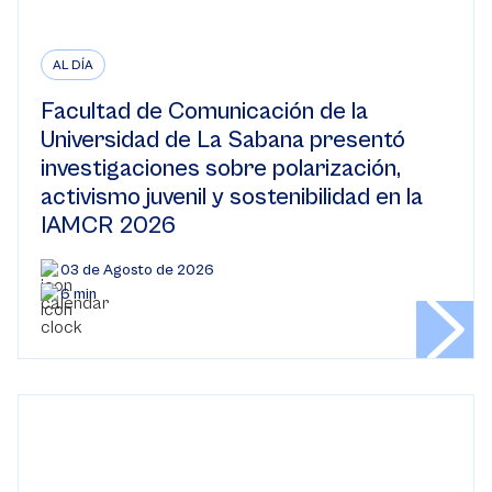
AL DÍA
Facultad de Comunicación de la
Universidad de La Sabana presentó
investigaciones sobre polarización,
activismo juvenil y sostenibilidad en la
IAMCR 2026
03 de Agosto de 2026
6 min