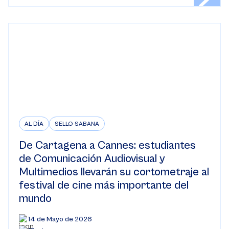
AL DÍA
SELLO SABANA
De Cartagena a Cannes: estudiantes
de Comunicación Audiovisual y
Multimedios llevarán su cortometraje al
festival de cine más importante del
mundo
14 de Mayo de 2026