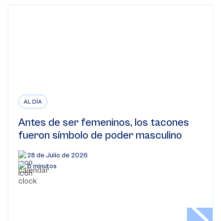
AL DÍA
Antes de ser femeninos, los tacones
fueron símbolo de poder masculino
28 de Julio de 2026
6 minutos