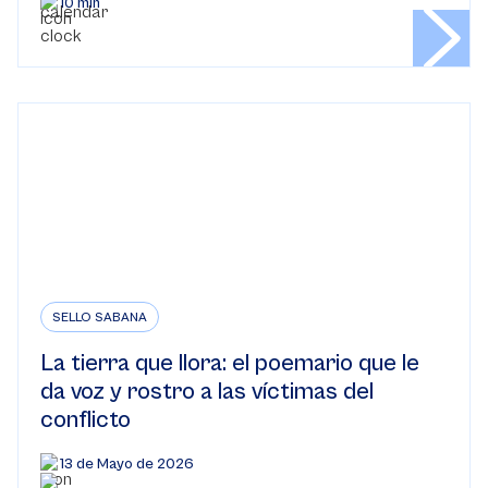
10 min
SELLO SABANA
La tierra que llora: el poemario que le
da voz y rostro a las víctimas del
conflicto
13 de Mayo de 2026