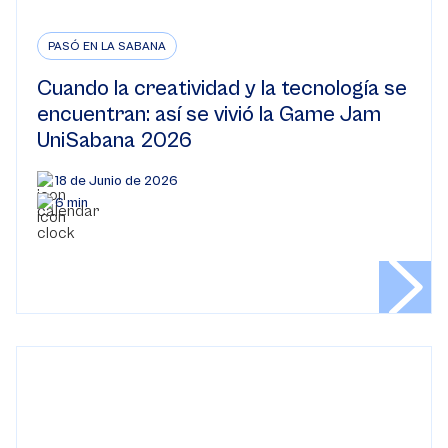
PASÓ EN LA SABANA
Cuando la creatividad y la tecnología se
encuentran: así se vivió la Game Jam
UniSabana 2026
18 de Junio de 2026
6 min