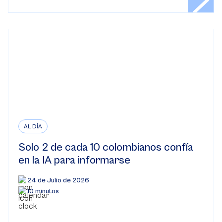
AL DÍA
Solo 2 de cada 10 colombianos confía
en la IA para informarse
24 de Julio de 2026
10 minutos