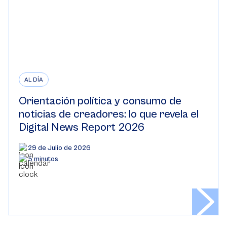
AL DÍA
Orientación política y consumo de
noticias de creadores: lo que revela el
Digital News Report 2026
29 de Julio de 2026
5 minutos