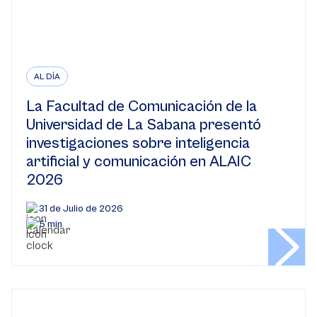
AL DÍA
La Facultad de Comunicación de la
Universidad de La Sabana presentó
investigaciones sobre inteligencia
artificial y comunicación en ALAIC
2026
31 de Julio de 2026
5 min