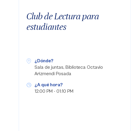
Club de Lectura para
estudiantes
¿Dónde?
Sala de juntas, Biblioteca Octavio
Arizmendi Posada
¿A qué hora?
12:00 PM - 01:10 PM