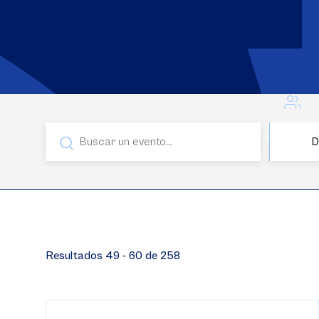
D
Resultados 49 - 60 de 258