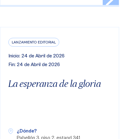
LANZAMIENTO EDITORIAL
Inicio: 24 de Abril de 2026
Fin: 24 de Abril de 2026
La esperanza de la gloria
¿Dónde?
Pabellón 3, piso 2, estand 341