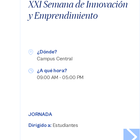
XXI Semana de Innovación
y Emprendimiento
¿Dónde?
Campus Central
¿A qué hora?
09:00 AM - 05:00 PM
JORNADA
Dirigido a:
Estudiantes