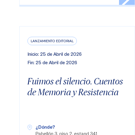
LANZAMIENTO EDITORIAL
Inicio: 25 de Abril de 2026
Fin: 25 de Abril de 2026
Fuimos el silencio. Cuentos
de Memoria y Resistencia
¿Dónde?
Pabellón 3, piso 2, estand 341