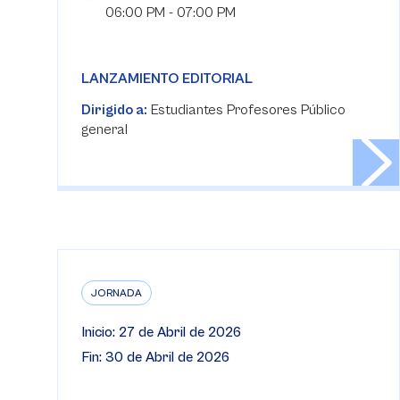
06:00 PM - 07:00 PM
LANZAMIENTO EDITORIAL
Dirigido a:
Estudiantes Profesores Público
general
JORNADA
Inicio: 27 de Abril de 2026
Fin: 30 de Abril de 2026