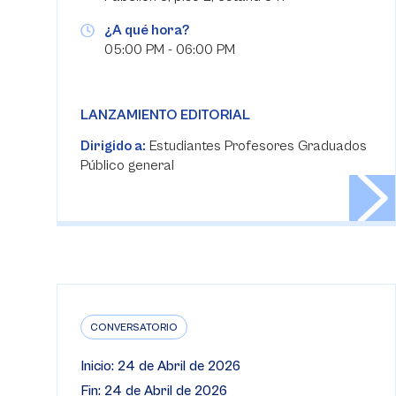
¿A qué hora?
05:00 PM - 06:00 PM
LANZAMIENTO EDITORIAL
Dirigido a:
Estudiantes Profesores Graduados
Público general
CONVERSATORIO
Inicio: 24 de Abril de 2026
Fin: 24 de Abril de 2026