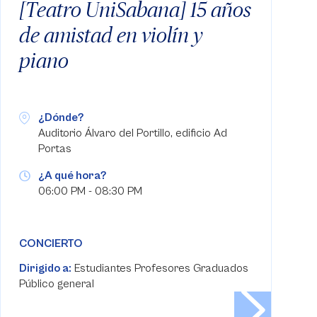
[Teatro UniSabana] 15 años
de amistad en violín y
piano
¿Dónde?
Auditorio Álvaro del Portillo, edificio Ad
Portas
¿A qué hora?
06:00 PM - 08:30 PM
CONCIERTO
Dirigido a:
Estudiantes Profesores Graduados
Público general