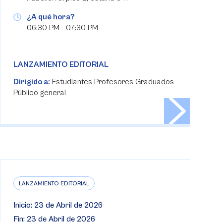
¿A qué hora?
06:30 PM - 07:30 PM
LANZAMIENTO EDITORIAL
Dirigido a:
Estudiantes Profesores Graduados
Público general
LANZAMIENTO EDITORIAL
Inicio: 23 de Abril de 2026
Fin: 23 de Abril de 2026