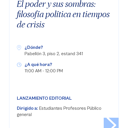
El poder y sus sombras:
filosofía política en tiempos
de crisis
¿Dónde?
Pabellón 3, piso 2, estand 341
¿A qué hora?
11:00 AM - 12:00 PM
LANZAMIENTO EDITORIAL
Dirigido a:
Estudiantes Profesores Público
general