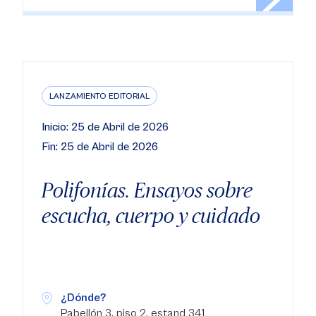
LANZAMIENTO EDITORIAL
Inicio: 25 de Abril de 2026
Fin: 25 de Abril de 2026
Polifonías. Ensayos sobre
escucha, cuerpo y cuidado
¿Dónde?
Pabellón 3, piso 2, estand 341