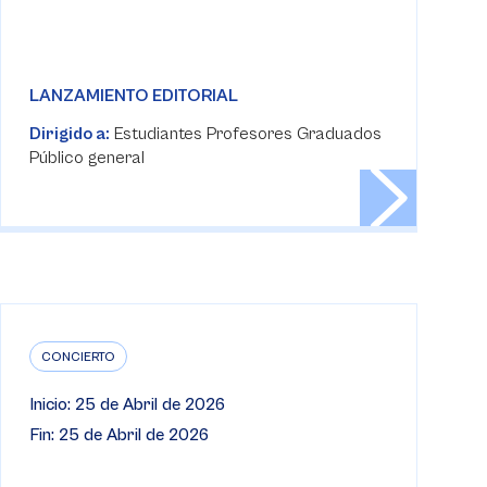
LANZAMIENTO EDITORIAL
Dirigido a:
Estudiantes Profesores Graduados
Público general
CONCIERTO
Inicio: 25 de Abril de 2026
Fin: 25 de Abril de 2026