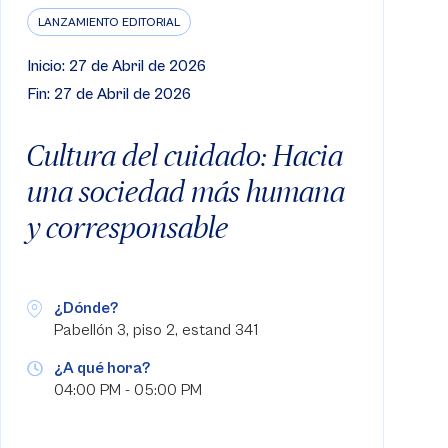
LANZAMIENTO EDITORIAL
Inicio: 27 de Abril de 2026
Fin: 27 de Abril de 2026
Cultura del cuidado: Hacia
una sociedad más humana
y corresponsable
¿Dónde?
Pabellón 3, piso 2, estand 341
¿A qué hora?
04:00 PM - 05:00 PM