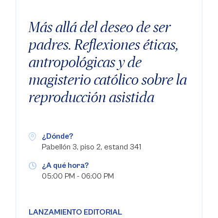
Más allá del deseo de ser
padres. Reflexiones éticas,
antropológicas y de
magisterio católico sobre la
reproducción asistida
¿Dónde?
Pabellón 3, piso 2, estand 341
¿A qué hora?
05:00 PM - 06:00 PM
LANZAMIENTO EDITORIAL