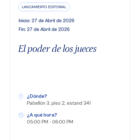
LANZAMIENTO EDITORIAL
Inicio: 27 de Abril de 2026
Fin: 27 de Abril de 2026
El poder de los jueces
¿Dónde?
Pabellón 3, piso 2, estand 341
¿A qué hora?
05:00 PM - 06:00 PM