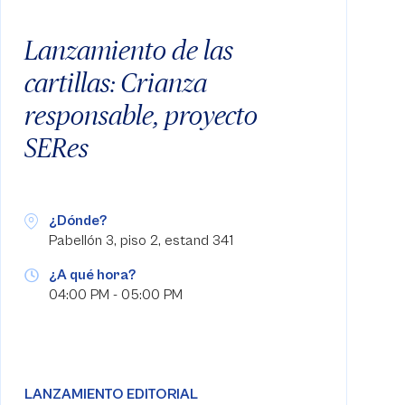
Lanzamiento de las
cartillas: Crianza
responsable, proyecto
SERes
¿Dónde?
Pabellón 3, piso 2, estand 341
¿A qué hora?
04:00 PM - 05:00 PM
LANZAMIENTO EDITORIAL