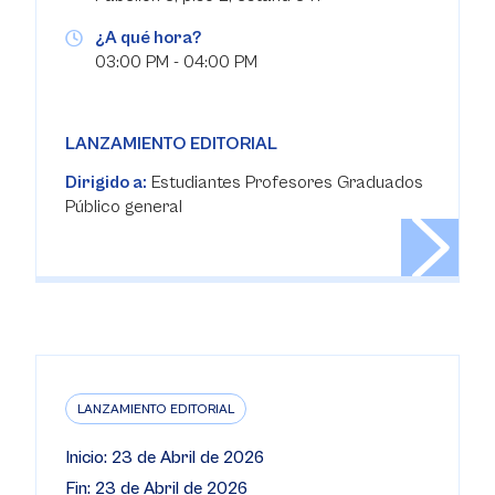
¿A qué hora?
03:00 PM - 04:00 PM
LANZAMIENTO EDITORIAL
Dirigido a:
Estudiantes Profesores Graduados
Público general
LANZAMIENTO EDITORIAL
Inicio: 23 de Abril de 2026
Fin: 23 de Abril de 2026