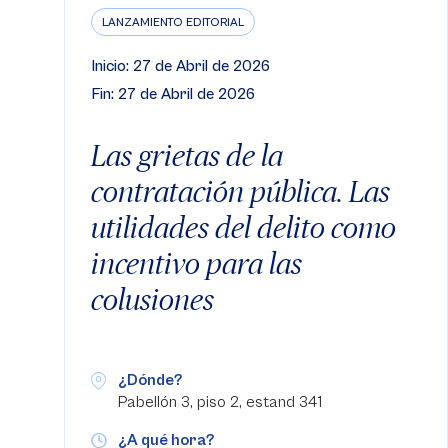
LANZAMIENTO EDITORIAL
Inicio: 27 de Abril de 2026
Fin: 27 de Abril de 2026
Las grietas de la
contratación pública. Las
utilidades del delito como
incentivo para las
colusiones
¿Dónde?
Pabellón 3, piso 2, estand 341
¿A qué hora?