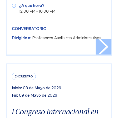
¿A qué hora?
12:00 PM - 10:00 PM
CONVERSATORIO
Dirigido a:
Profesores Auxiliares Administrativos
ENCUENTRO
Inicio: 08 de Mayo de 2026
Fin: 09 de Mayo de 2026
I Congreso Internacional en