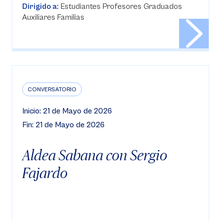
Dirigido a:
Estudiantes Profesores Graduados
Auxiliares Familias
CONVERSATORIO
Inicio: 21 de Mayo de 2026
Fin: 21 de Mayo de 2026
Aldea Sabana con Sergio
Fajardo