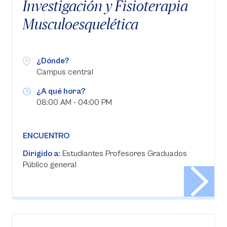
Investigación y Fisioterapia
Musculoesquelética
¿Dónde?
Campus central
¿A qué hora?
08:00 AM - 04:00 PM
ENCUENTRO
Dirigido a:
Estudiantes Profesores Graduados
Público general