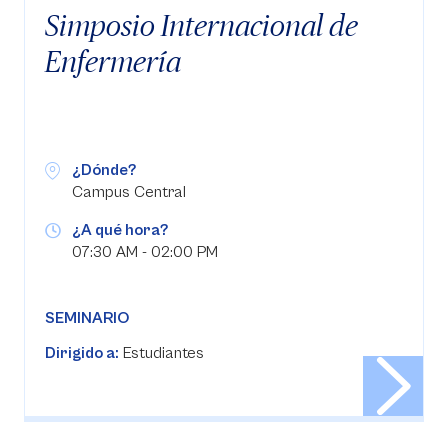
Simposio Internacional de
Enfermería
¿Dónde?
Campus Central
¿A qué hora?
07:30 AM - 02:00 PM
SEMINARIO
Dirigido a:
Estudiantes