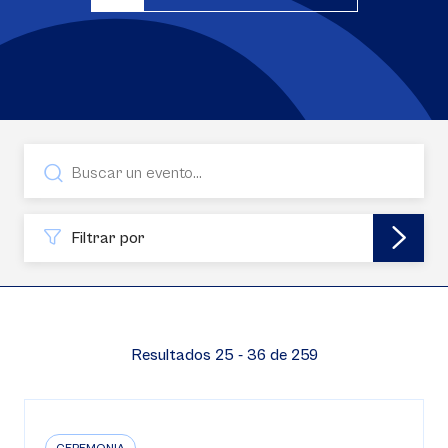
Filtrar por
Resultados 25 - 36 de 259