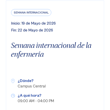
SEMANA INTERNACIONAL
Inicio: 19 de Mayo de 2026
Fin: 22 de Mayo de 2026
Semana internacional de la
enfermería
¿Dónde?
Campus Central
¿A qué hora?
09:00 AM - 04:00 PM