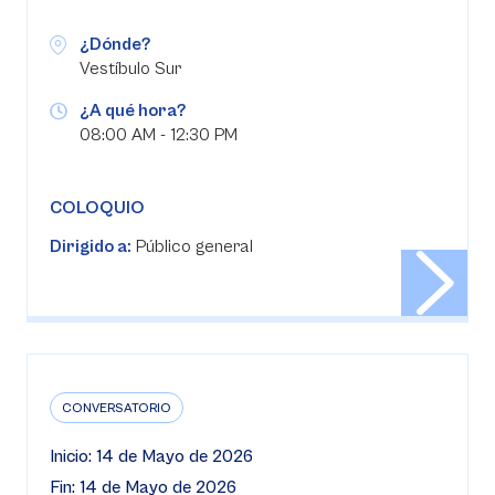
¿Dónde?
Vestíbulo Sur
¿A qué hora?
08:00 AM - 12:30 PM
COLOQUIO
Dirigido a:
Público general
CONVERSATORIO
Inicio: 14 de Mayo de 2026
Fin: 14 de Mayo de 2026