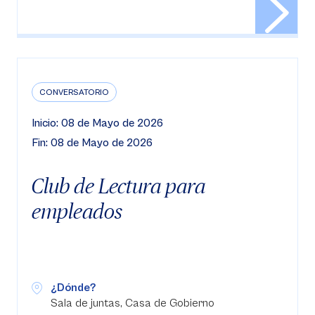
CONVERSATORIO
Inicio: 08 de Mayo de 2026
Fin: 08 de Mayo de 2026
Club de Lectura para
empleados
¿Dónde?
Sala de juntas, Casa de Gobierno