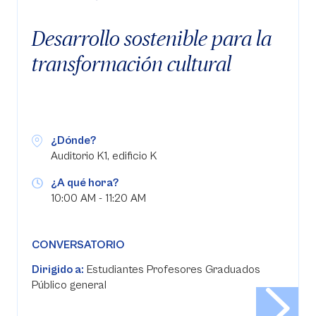
Desarrollo sostenible para la
transformación cultural
¿Dónde?
Auditorio K1, edificio K
¿A qué hora?
10:00 AM - 11:20 AM
CONVERSATORIO
Dirigido a:
Estudiantes Profesores Graduados
Público general