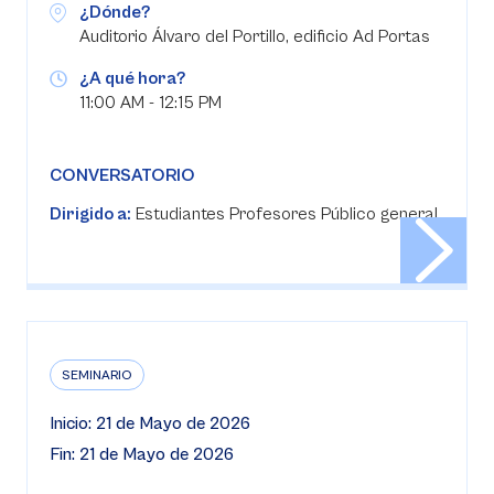
¿Dónde?
Auditorio Álvaro del Portillo, edificio Ad Portas
¿A qué hora?
11:00 AM - 12:15 PM
CONVERSATORIO
Dirigido a:
Estudiantes Profesores Público general
SEMINARIO
Inicio: 21 de Mayo de 2026
Fin: 21 de Mayo de 2026