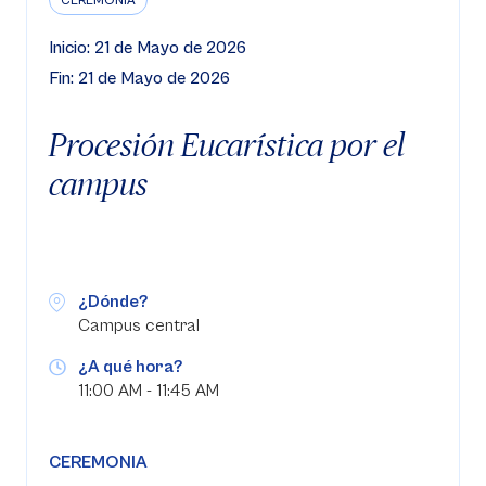
CEREMONIA
Inicio: 21 de Mayo de 2026
Fin: 21 de Mayo de 2026
Procesión Eucarística por el
campus
¿Dónde?
Campus central
¿A qué hora?
11:00 AM - 11:45 AM
CEREMONIA