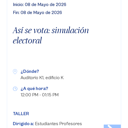
Inicio: 08 de Mayo de 2026
Fin: 08 de Mayo de 2026
Así se vota: simulación
electoral
¿Dónde?
Auditorio K1, edificio K
¿A qué hora?
12:00 PM - 01:15 PM
TALLER
Dirigido a:
Estudiantes Profesores