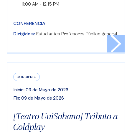
11:00 AM - 12:15 PM
CONFERENCIA
Dirigido a:
Estudiantes Profesores Público general
CONCIERTO
Inicio: 09 de Mayo de 2026
Fin: 09 de Mayo de 2026
[Teatro UniSabana] Tributo a
Coldplay