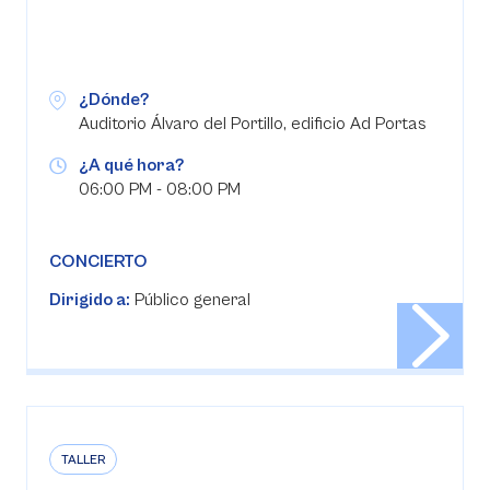
¿Dónde?
Auditorio Álvaro del Portillo, edificio Ad Portas
¿A qué hora?
06:00 PM - 08:00 PM
CONCIERTO
Dirigido a:
Público general
TALLER