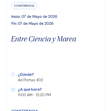
CONFERENCIA
Inicio: 07 de Mayo de 2026
Fin: 07 de Mayo de 2026
Entre Ciencia y Marea
¿Dónde?
Ad Portas 402
¿A qué hora?
11:00 AM - 12:20 PM