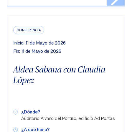
CONFERENCIA
Inicio: 11 de Mayo de 2026
Fin: 11 de Mayo de 2026
Aldea Sabana con Claudia
López
¿Dónde?
Auditorio Álvaro del Portillo, edificio Ad Portas
¿A qué hora?