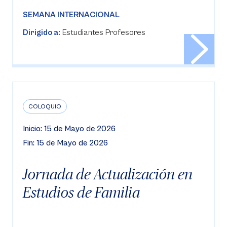
SEMANA INTERNACIONAL
Dirigido a:
Estudiantes Profesores
COLOQUIO
Inicio: 15 de Mayo de 2026
Fin: 15 de Mayo de 2026
Jornada de Actualización en
Estudios de Familia