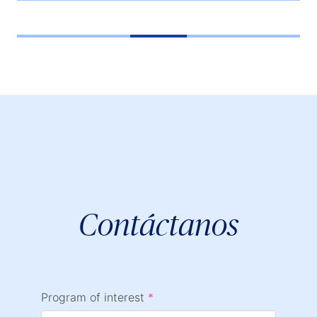
Contáctanos