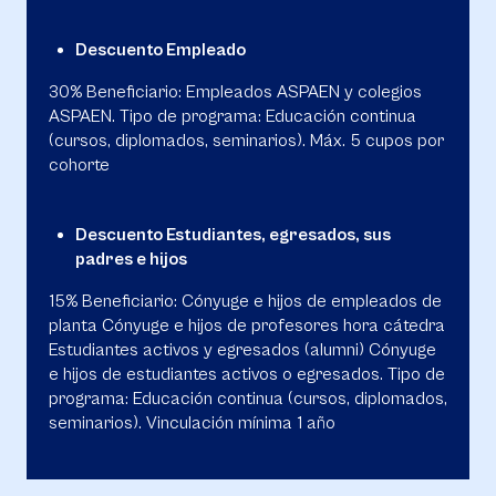
Descuento Empleado
30% Beneficiario: Empleados ASPAEN y colegios
ASPAEN. Tipo de programa: Educación continua
(cursos, diplomados, seminarios). Máx. 5 cupos por
cohorte
Descuento Estudiantes, egresados, sus
padres e hijos
15% Beneficiario: Cónyuge e hijos de empleados de
planta Cónyuge e hijos de profesores hora cátedra
Estudiantes activos y egresados (alumni) Cónyuge
e hijos de estudiantes activos o egresados. Tipo de
programa: Educación continua (cursos, diplomados,
seminarios). Vinculación mínima 1 año