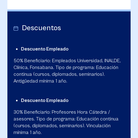
Descuentos
Descuento Empleado
50% Beneficiario: Empleados Universidad, INALDE,
Clínica, Fonsabana. Tipo de programa: Educación
continua (cursos, diplomados, seminarios).
Antigüedad mínima 1 año.
Descuento Empleado
30% Beneficiario: Profesores Hora Cátedra /
asesores. Tipo de programa: Educación continua
(cursos, diplomados, seminarios). Vinculación
mínima 1 año.