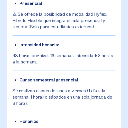
Presencial
⚠ Se ofrece la posibilidad de modalidad Hyflex:
Híbrido Flexible que integra el aula presencial y
remota (Solo para estudiantes externos)
Intensidad horaria:
48 horas por nivel. 16 semanas. Intensidad: 3 horas
a la semana.
Curso semestral presencial
Se realizan clases de lunes a viernes (1 día a la
semana, 1 hora) o sábados en una sola jornada de
3 horas.
Horarios