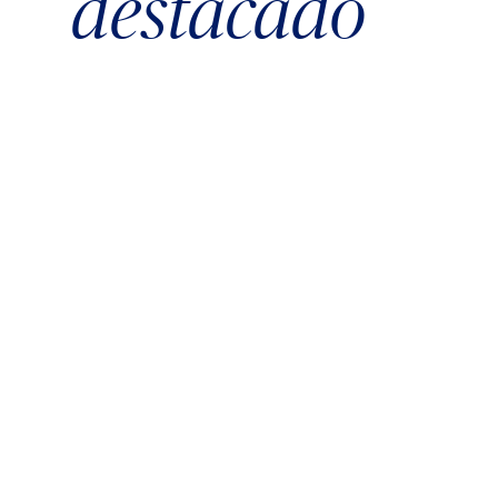
destacado