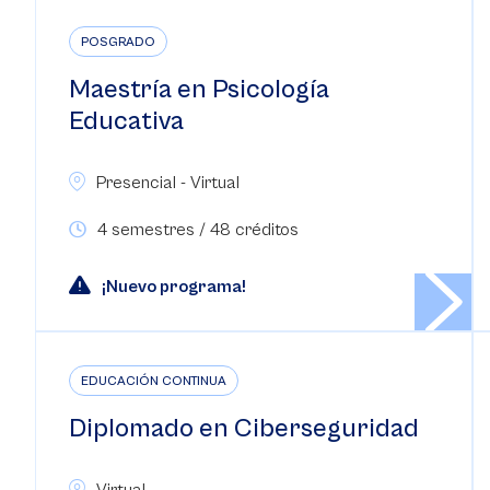
POSGRADO
Maestría en Psicología
Educativa
Presencial - Virtual
4 semestres / 48 créditos
¡Nuevo programa!
EDUCACIÓN CONTINUA
Diplomado en Ciberseguridad
Virtual