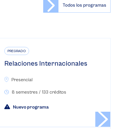
Todos los programas
PREGRADO
Relaciones Internacionales
Presencial
8 semestres / 133 créditos
Nuevo programa