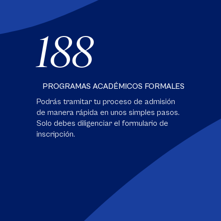
188
PROGRAMAS ACADÉMICOS FORMALES
Podrás tramitar tu proceso de admisión
de manera rápida en unos simples pasos.
Solo debes diligenciar el formulario de
inscripción.