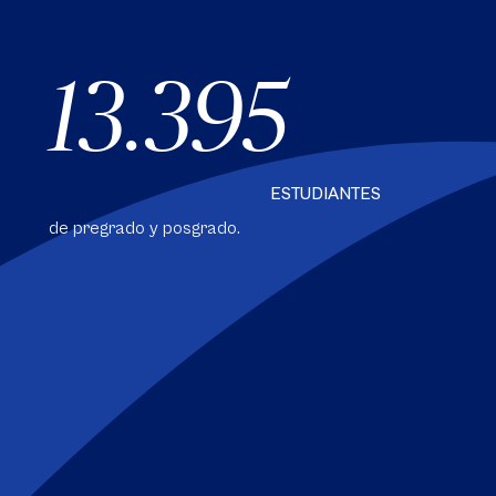
13.395
ESTUDIANTES
de pregrado y posgrado.