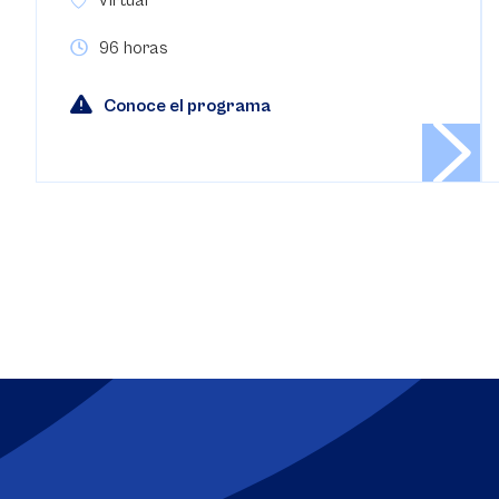
96 horas
Conoce el programa