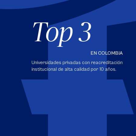
Top 3
EN COLOMBIA
Universidades privadas con reacreditación
institucional de alta calidad por 10 años.