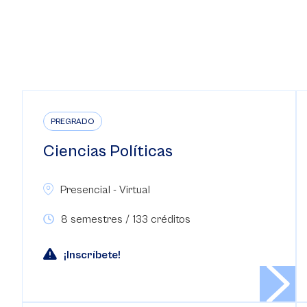
PREGRADO
Ciencias Políticas
Presencial - Virtual
8 semestres / 133 créditos
¡Inscríbete!