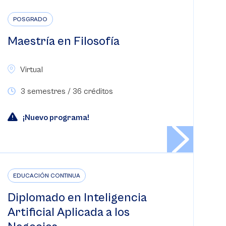
POSGRADO
Maestría en Filosofía
Virtual
3 semestres / 36 créditos
¡Nuevo programa!
EDUCACIÓN CONTINUA
Diplomado en Inteligencia
Artificial Aplicada a los