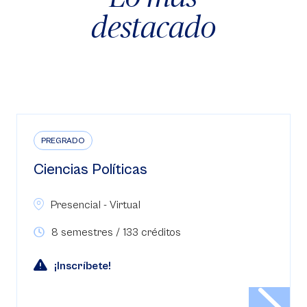
destacado
PREGRADO
Ciencias Políticas
Presencial - Virtual
8 semestres / 133 créditos
¡Inscríbete!