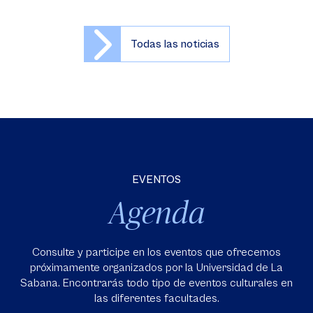
Todas las noticias
EVENTOS
Agenda
Consulte y participe en los eventos que ofrecemos
próximamente organizados por la Universidad de La
Sabana. Encontrarás todo tipo de eventos culturales en
las diferentes facultades.