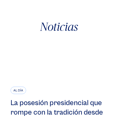
Noticias
AL DÍA
La posesión presidencial que
rompe con la tradición desde