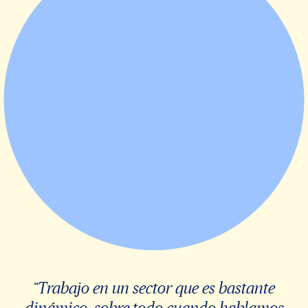
“Trabajo en un sector que es bastante
dinámico, sobre todo cuando hablamos