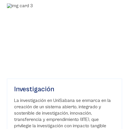
Investigación
La investigación en UniSabana se enmarca en la
creación de un sistema abierto, integrado y
sostenible de investigación, innovación,
transferencia y emprendimiento (IITE), que
privilegie la investigación con impacto tangible