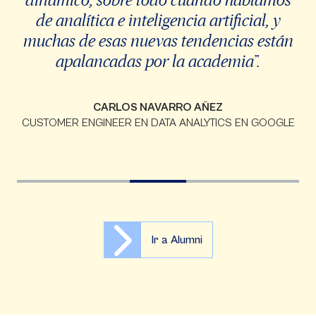
de analítica e inteligencia artificial, y
muchas de esas nuevas tendencias están
apalancadas por la academia”.
CARLOS NAVARRO AÑEZ
CUSTOMER ENGINEER EN DATA ANALYTICS EN GOOGLE
Ir a Alumni