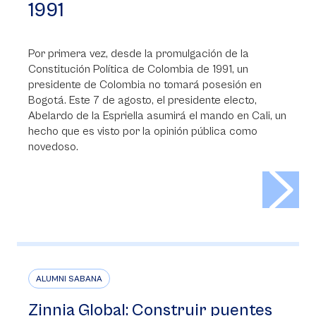
1991
Por primera vez, desde la promulgación de la
Constitución Política de Colombia de 1991, un
presidente de Colombia no tomará posesión en
Bogotá. Este 7 de agosto, el presidente electo,
Abelardo de la Espriella asumirá el mando en Cali, un
hecho que es visto por la opinión pública como
novedoso.
>
ALUMNI SABANA
Zinnia Global: Construir puentes