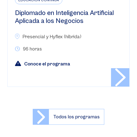
EDUCACIÓN CONTINUA
Diplomado en Inteligencia Artificial
Aplicada a los Negocios
Presencial y Hyflex (híbrida)
96 horas
Conoce el programa
Todos los programas