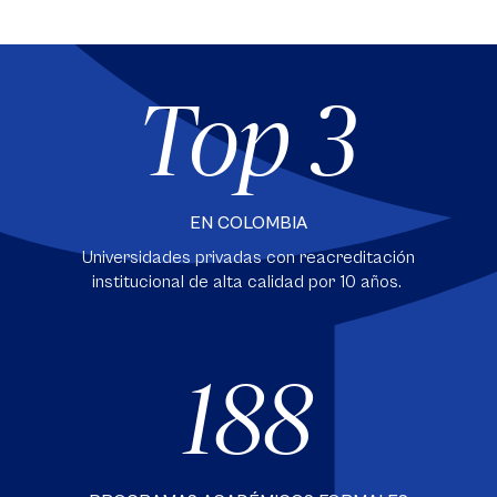
Top 3
EN COLOMBIA
Universidades privadas con reacreditación
institucional de alta calidad por 10 años.
188