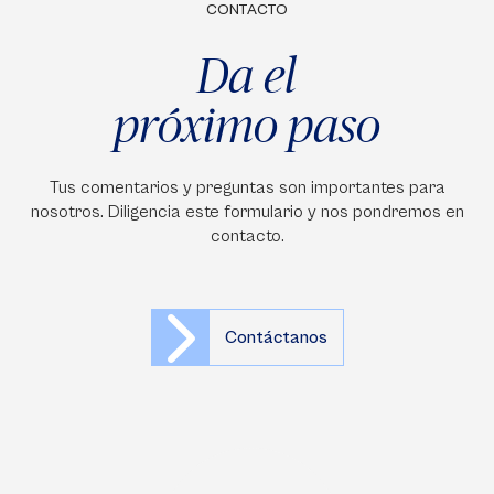
CONTACTO
Da el
próximo paso
Tus comentarios y preguntas son importantes para
nosotros. Diligencia este formulario y nos pondremos en
contacto.
Contáctanos