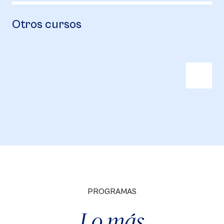
Otros cursos
PROGRAMAS
Lo más