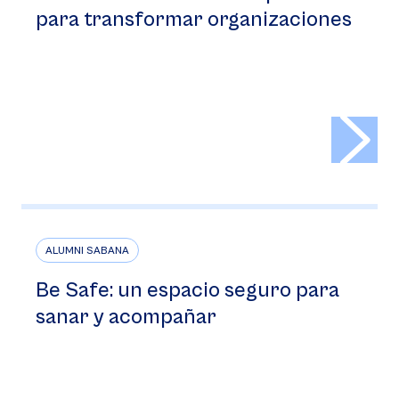
para transformar organizaciones
>
ALUMNI SABANA
Be Safe: un espacio seguro para
sanar y acompañar