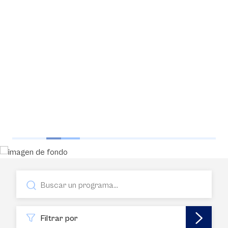
Filtrar por