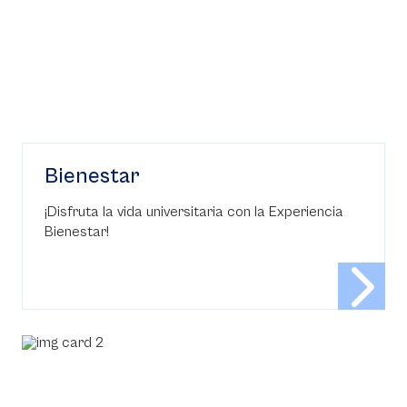
Bienestar
¡Disfruta la vida universitaria con la Experiencia
Bienestar!