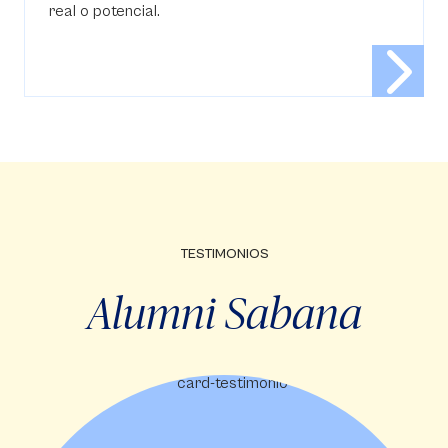
real o potencial.
TESTIMONIOS
Alumni Sabana