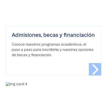
Admisiones, becas y financiación
Conoce nuestros programas académicos, el
paso a paso para inscribirte y nuestras opciones
de becas y financiación.