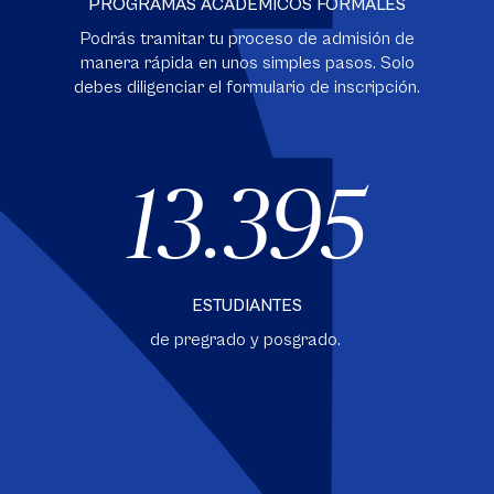
PROGRAMAS ACADÉMICOS FORMALES
Podrás tramitar tu proceso de admisión de
manera rápida en unos simples pasos. Solo
debes diligenciar el formulario de inscripción.
13.395
ESTUDIANTES
de pregrado y posgrado.