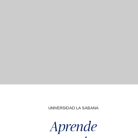
UNIVERSIDAD LA SABANA
Aprende