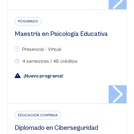
POSGRADO
Maestría en Psicología Educativa
Presencial - Virtual
4 semestres / 48 créditos
¡Nuevo programa!
EDUCACIÓN CONTINUA
Diplomado en Ciberseguridad