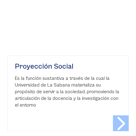
Proyección Social
Es la función sustantiva a través de la cual la
Universidad de La Sabana materializa su
propósito de servir a la sociedad, promoviendo la
articulación de la docencia y la investigación con
el entorno