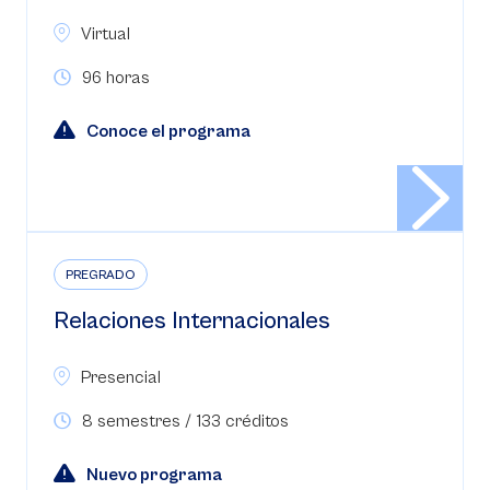
Virtual
96 horas
Conoce el programa
PREGRADO
Relaciones Internacionales
Presencial
8 semestres / 133 créditos
Nuevo programa