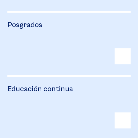
Posgrados
Educación continua