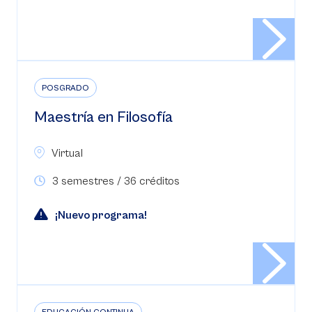
POSGRADO
Maestría en Filosofía
Virtual
3 semestres / 36 créditos
¡Nuevo programa!