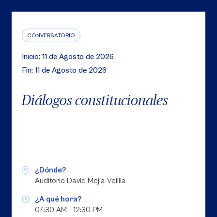
CONVERSATORIO
Inicio: 11 de Agosto de 2026
Fin: 11 de Agosto de 2026
Diálogos constitucionales
¿Dónde?
Auditorio David Mejía Velilla
¿A qué hora?
07:30 AM - 12:30 PM