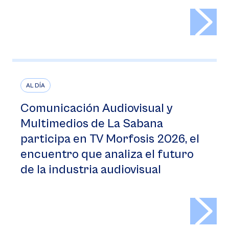
>
AL DÍA
Comunicación Audiovisual y
Multimedios de La Sabana
participa en TV Morfosis 2026, el
encuentro que analiza el futuro
de la industria audiovisual
>