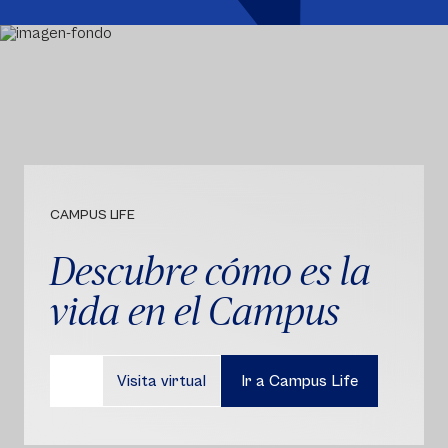
CAMPUS LIFE
Descubre cómo es la
vida en el Campus
Visita virtual
Ir a Campus Life