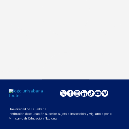
Universidad de La Sabana
Institución de educación superior sujeta a inspección y vigilancia por el
Ministerio de Educación Nacional