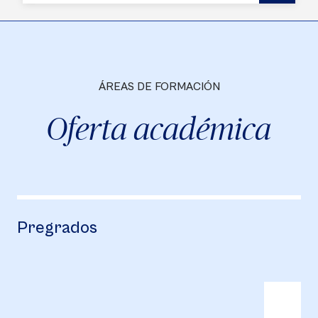
ÁREAS DE FORMACIÓN
Oferta académica
Pregrados