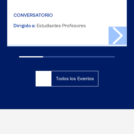
CONVERSATORIO
Dirigido a:
Estudiantes Profesores
Todos los Eventos